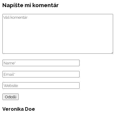
Napíšte mi komentár
Veronika Doe