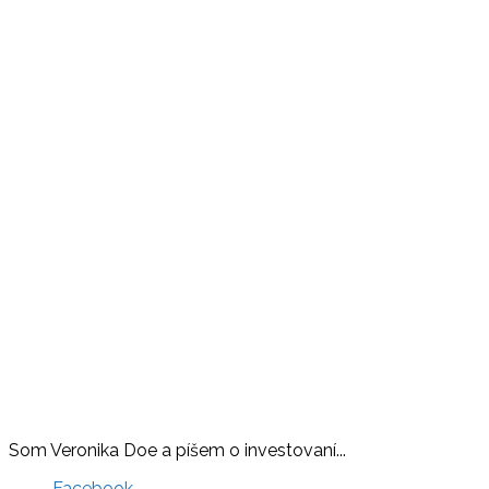
Som Veronika Doe a píšem o investovaní...
Facebook