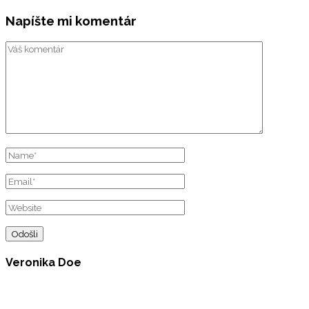
Napíšte mi komentár
Veronika Doe