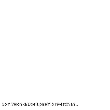
Som Veronika Doe a píšem o investovaní...