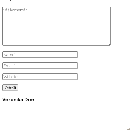
Veronika Doe