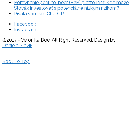
Porovnanie peer-to-peer (P2P) platforiem: Kde môže
Slovák investovať s potenciálne nízkym rizikom?
Písala som si s ChatGPT…
Facebook
Instagram
@2017 - Veronika Doe. All Right Reserved. Design by
Daniela Slávik
Back To Top