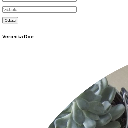
Veronika Doe