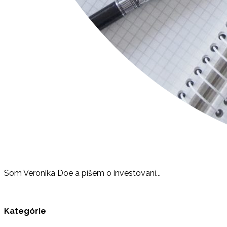
Som Veronika Doe a píšem o investovaní...
Kategórie