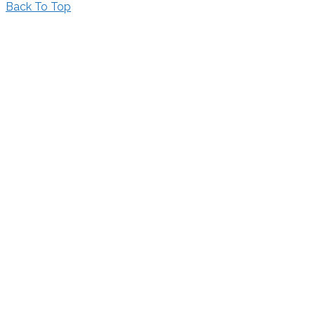
Back To Top