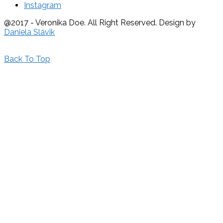
Instagram
@2017 - Veronika Doe. All Right Reserved. Design by
Daniela Slávik
Back To Top