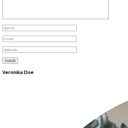
Veronika Doe