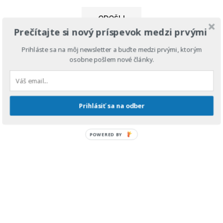
Prečítajte si nový príspevok medzi prvými
Prihláste sa na môj newsletter a buďte medzi prvými, ktorým
osobne pošlem nové články.
VERONIKA DOE
Prihlásiť sa na odber
POWERED BY