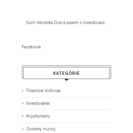
Som Veronika Doe a píšem o investovaní...
Facebook
KATEGÓRIE
Finančná sloboda
Investovanie
Kryptomeny
Osobný rozvoj