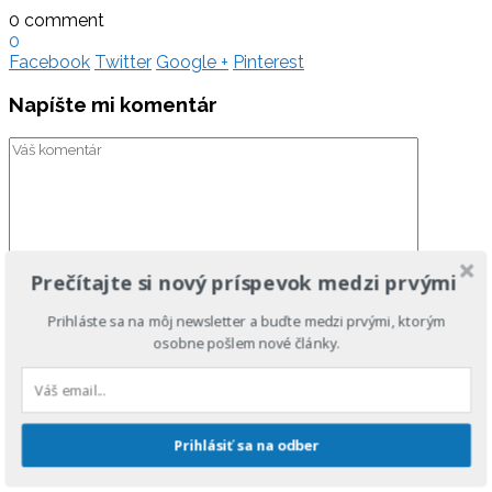
0 comment
0
Facebook
Twitter
Google +
Pinterest
Napíšte mi komentár
Prečítajte si nový príspevok medzi prvými
Prihláste sa na môj newsletter a buďte medzi prvými, ktorým
osobne pošlem nové články.
Prihlásiť sa na odber