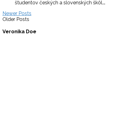
študentov českých a slovenských škôl.…
Newer Posts
Older Posts
Veronika Doe