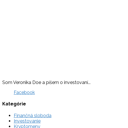
Som Veronika Doe a píšem o investovaní...
Facebook
Kategórie
Finančná sloboda
Investovanie
Kryptomeny