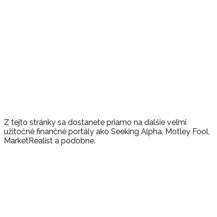
Z tejto stránky sa dostanete priamo na ďalšie veľmi
užitočné finančné portály ako Seeking Alpha, Motley Fool,
MarketRealist a podobne.