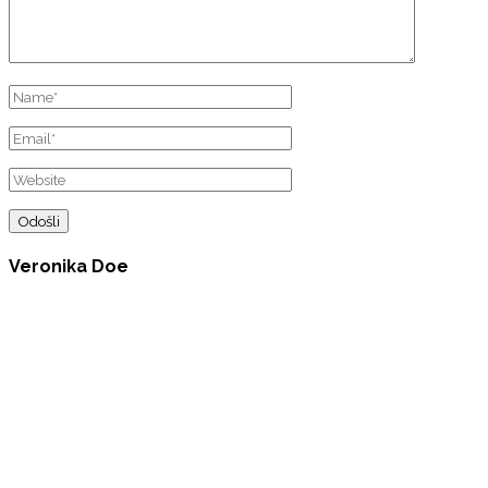
Veronika Doe